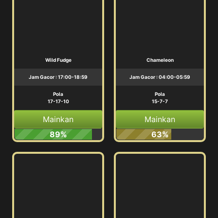
Wild Fudge
Chameleon
Jam Gacor : 17:00-18:59
Jam Gacor : 04:00-05:59
Pola
Pola
17-17-10
15-7-7
Mainkan
Mainkan
89%
63%