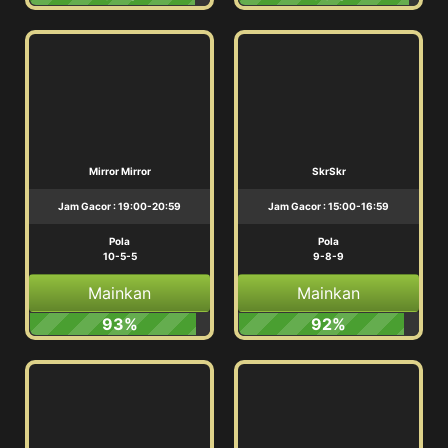
Mirror Mirror
SkrSkr
Jam Gacor : 19:00-20:59
Jam Gacor : 15:00-16:59
Pola
Pola
10-5-5
9-8-9
Mainkan
Mainkan
93%
92%