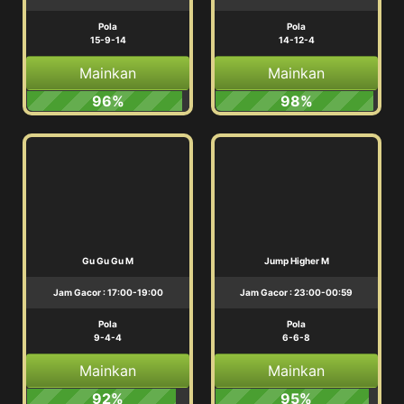
Pola
Pola
15-9-14
14-12-4
Mainkan
Mainkan
96%
98%
Gu Gu Gu M
Jump Higher M
Jam Gacor : 17:00-19:00
Jam Gacor : 23:00-00:59
Pola
Pola
9-4-4
6-6-8
Mainkan
Mainkan
92%
95%