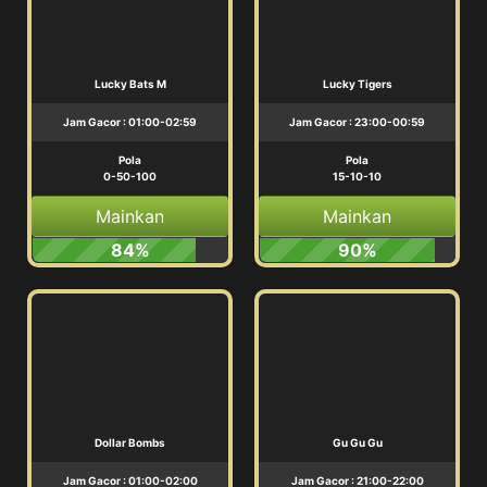
Lucky Bats M
Lucky Tigers
Jam Gacor : 01:00-02:59
Jam Gacor : 23:00-00:59
Pola
Pola
0-50-100
15-10-10
Mainkan
Mainkan
84%
90%
Dollar Bombs
Gu Gu Gu
Jam Gacor : 01:00-02:00
Jam Gacor : 21:00-22:00