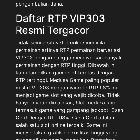
pengembalian dana.
Daftar RTP VIP303
Resmi Tergacor
Tidak semua situs slot online memiliki
permainan artinya RTP permainan bervariasi.
VIP303 dengan bangga menawarkan banyak
permainan dengan RTP tinggi. Dibawah ini
kami tampilkan game slot teratas dengan
RTP tertinggi. Medusa Game paling populer
di slot VIP303 dengan winrate RTP 98% ini
menjadi game slot yang wajib dicoba. Tidak
hanya mudah dimainkan, Slot medusa juga
termasuk game yang gampang jackpot. Cash
Gold Dengan RTP 98%, Cash Gold adalah
salah satu slot online terbaik. Game ini
menyertakan grafik berkualitas tinggi yang
menampilkan desain memukau. Permainan