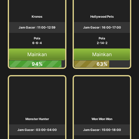
Kronos
Hollywood Pets
Jam Gacor : 11:00-12:59
Jam Gacor : 16:00-17:00
Pola
Pola
6-6-4
2-14-2
Mainkan
Mainkan
94%
63%
Monster Hunter
Won Won Won
Jam Gacor : 03:00-04:00
Jam Gacor : 15:00-18:00