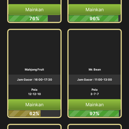
Mainkan
Mainkan
76%
96%
Mahjong Fruit
Mr. Bean
Jam Gacor : 16:00-17:30
Jam Gacor : 11:00-13:00
Pola
Pola
12-12-10
3-7-7
Mainkan
Mainkan
62%
97%