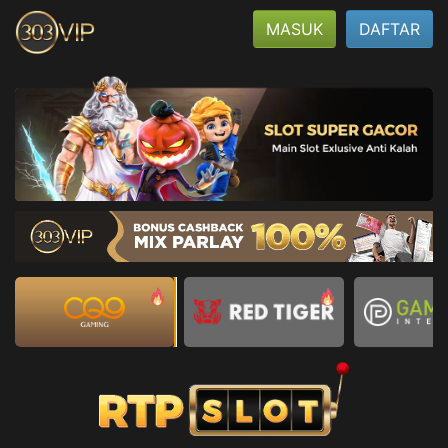
MASUK
DAFTAR