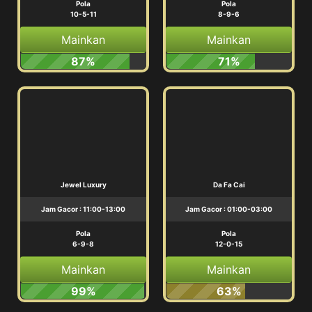
Pola
Pola
10-5-11
8-9-6
Mainkan
Mainkan
87%
71%
Jewel Luxury
Da Fa Cai
Jam Gacor : 11:00-13:00
Jam Gacor : 01:00-03:00
Pola
Pola
6-9-8
12-0-15
Mainkan
Mainkan
99%
63%