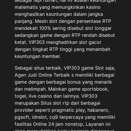
matematis yang memungkinkan kasino
menghasilkan keuntungan dalam jangka
panjang. Mesin slot dengan persentase RTP
mendekati 100% sering disebut slot longgar
sedangkan game dengan RTP rendah disebut
ketat. VIP303 menghadirkan slot gacor
dengan tingkat RTP tinggi yang menambah
keuntungan member.
Sebagai situs terbaik, VIP303 game Slot saja,
Agen Judi Online Terbaik s memiliki berbagai
game dengan berbagai bonus yang menarik
dan melimpah. Mainkan game sportsbook,
togel, live casino dan lainnya. VIP303
merupakan Situs slot rtp dari berbagai
provider seperti pragmatic play, habanero,
pgsoft, idnslot, cq9 terpercaya yang memiliki
fasilitas Online 24 jam nonstop, Layanan ini
akan memudahkan kamu bermain dimanapun