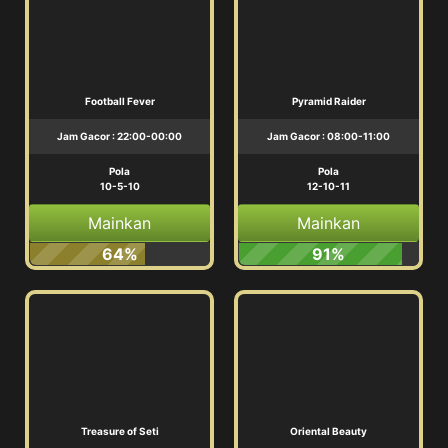
Football Fever
Pyramid Raider
Jam Gacor : 22:00-00:00
Jam Gacor : 08:00-11:00
Pola
Pola
10-5-10
12-10-11
Mainkan
Mainkan
64%
91%
Treasure of Seti
Oriental Beauty