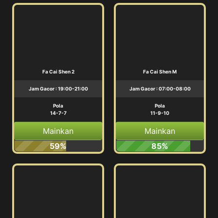
Fa Cai Shen 2
Fa Cai Shen M
Jam Gacor : 19:00-21:00
Jam Gacor : 07:00-08:00
Pola
Pola
14-7-7
11-9-10
Mainkan
Mainkan
59%
85%