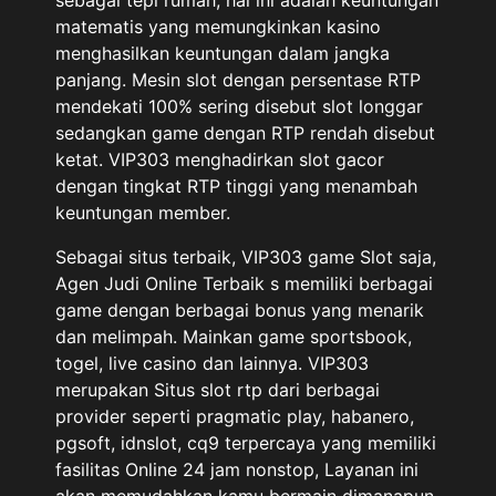
matematis yang memungkinkan kasino
menghasilkan keuntungan dalam jangka
panjang. Mesin slot dengan persentase RTP
mendekati 100% sering disebut slot longgar
sedangkan game dengan RTP rendah disebut
ketat. VIP303 menghadirkan slot gacor
dengan tingkat RTP tinggi yang menambah
keuntungan member.
Sebagai situs terbaik, VIP303 game Slot saja,
Agen Judi Online Terbaik s memiliki berbagai
game dengan berbagai bonus yang menarik
dan melimpah. Mainkan game sportsbook,
togel, live casino dan lainnya. VIP303
merupakan Situs slot rtp dari berbagai
provider seperti pragmatic play, habanero,
pgsoft, idnslot, cq9 terpercaya yang memiliki
fasilitas Online 24 jam nonstop, Layanan ini
akan memudahkan kamu bermain dimanapun