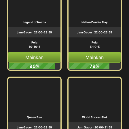
Legend of Nezha
Nation Double Play
Jam Gacor : 22:00-23:59
Jam Gacor : 22:00-23:59
Pola
Pola
10-10-5
5-10-5
Mainkan
Mainkan
90%
79%
Queen Bee
World Soccer Slot
Jam Gacor : 22:00-23:59
Jam Gacor : 20:00-21:59