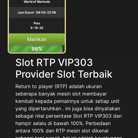
World of Warlords
Jam Gacor : 08:00-23:59
Pola
9-18-20
Mainkan
96%
Slot RTP VIP303
Provider Slot Terbaik
Return to player (RTP) adalah ukuran
seberapa banyak mesin slot membayar
kembali kepada pemainnya untuk setiap unit
yang dipertaruhkan . Ini juga bisa dinyatakan
sebagai nilai persentase Slot RTP VIP303 dan
hampir selalu di bawah 100%. Perbedaan
antara 100% dan RTP mesin slot dikenal
sebagai tepi rumah, hal ini adalah keuntungan