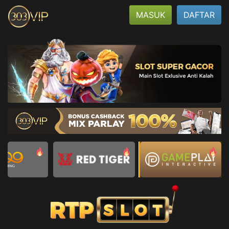
MASUK
DAFTAR