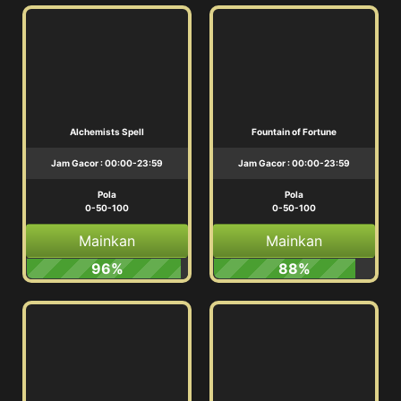
Alchemists Spell
Fountain of Fortune
Jam Gacor : 00:00-23:59
Jam Gacor : 00:00-23:59
Pola
Pola
0-50-100
0-50-100
Mainkan
Mainkan
96%
88%