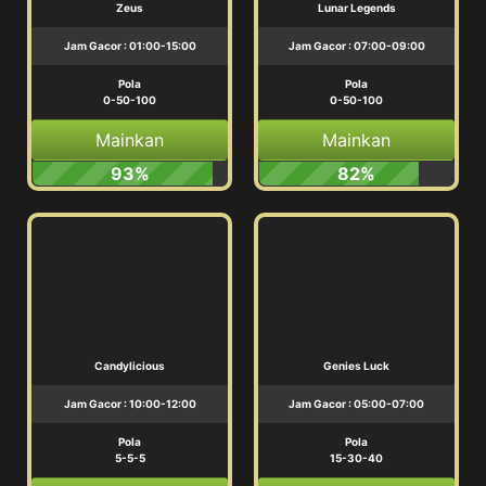
Zeus
Lunar Legends
Jam Gacor : 01:00-15:00
Jam Gacor : 07:00-09:00
Pola
Pola
0-50-100
0-50-100
Mainkan
Mainkan
93%
82%
Candylicious
Genies Luck
Jam Gacor : 10:00-12:00
Jam Gacor : 05:00-07:00
Pola
Pola
5-5-5
15-30-40