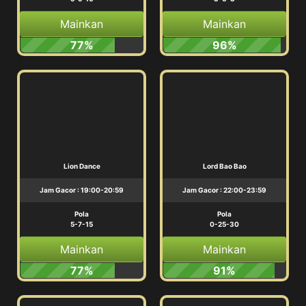
Mainkan
Mainkan
77%
96%
Lion Dance
Lord Bao Bao
Jam Gacor : 19:00-20:59
Jam Gacor : 22:00-23:59
Pola
Pola
5-7-15
0-25-30
Mainkan
Mainkan
77%
91%