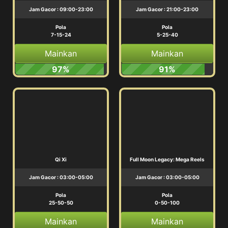
Jam Gacor : 09:00-23:00
Jam Gacor : 21:00-23:00
Pola
Pola
7-15-24
5-25-40
Mainkan
Mainkan
97%
91%
Qi Xi
Full Moon Legacy: Mega Reels
Jam Gacor : 03:00-05:00
Jam Gacor : 03:00-05:00
Pola
Pola
25-50-50
0-50-100
Mainkan
Mainkan