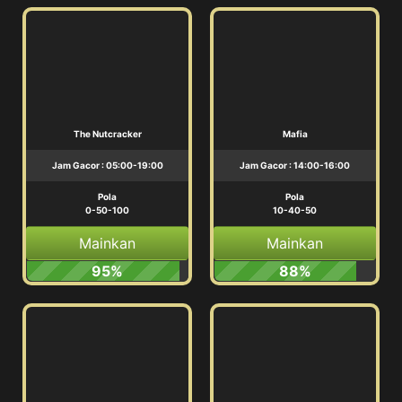
The Nutcracker
Mafia
Jam Gacor : 05:00-19:00
Jam Gacor : 14:00-16:00
Pola
Pola
0-50-100
10-40-50
Mainkan
Mainkan
95%
88%