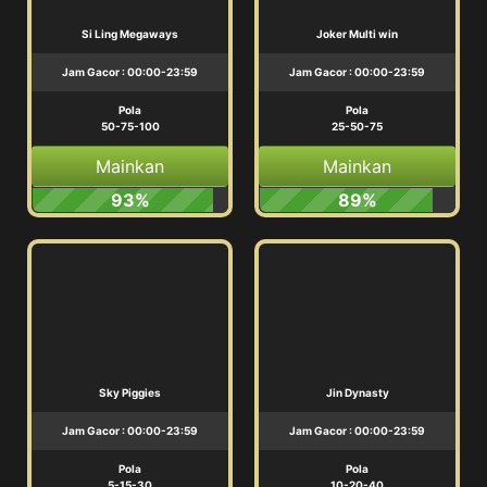
Si Ling Megaways
Joker Multi win
Jam Gacor : 00:00-23:59
Jam Gacor : 00:00-23:59
Pola
Pola
50-75-100
25-50-75
Mainkan
Mainkan
93%
89%
Sky Piggies
Jin Dynasty
Jam Gacor : 00:00-23:59
Jam Gacor : 00:00-23:59
Pola
Pola
5-15-30
10-20-40