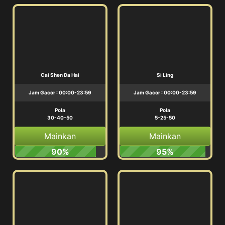
Cai Shen Da Hai
Si Ling
Jam Gacor : 00:00-23:59
Jam Gacor : 00:00-23:59
Pola
Pola
30-40-50
5-25-50
Mainkan
Mainkan
90%
95%