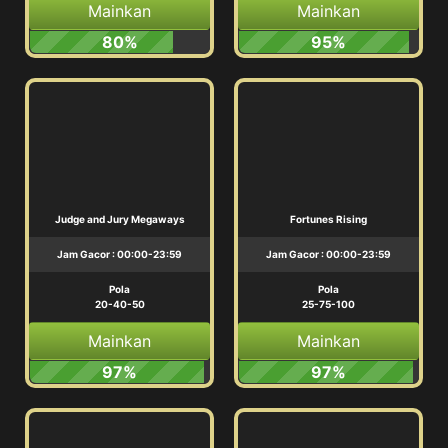
Mainkan
Mainkan
80%
95%
Judge and Jury Megaways
Fortunes Rising
Jam Gacor : 00:00-23:59
Jam Gacor : 00:00-23:59
Pola
Pola
20-40-50
25-75-100
Mainkan
Mainkan
97%
97%